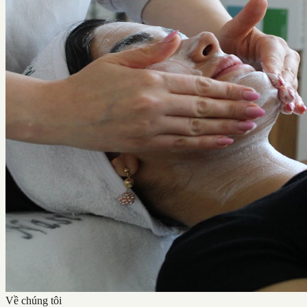
Về chúng tôi