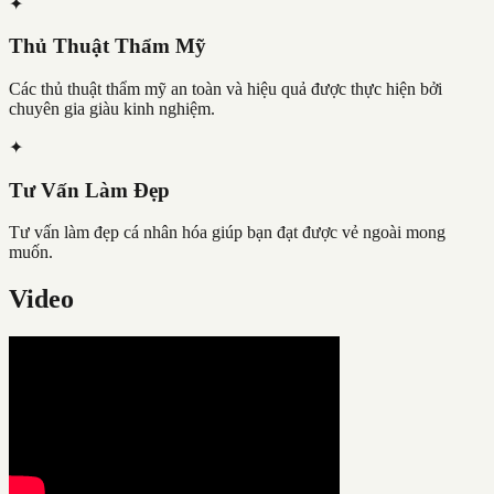
✦
Thủ Thuật Thẩm Mỹ
Các thủ thuật thẩm mỹ an toàn và hiệu quả được thực hiện bởi
chuyên gia giàu kinh nghiệm.
✦
Tư Vấn Làm Đẹp
Tư vấn làm đẹp cá nhân hóa giúp bạn đạt được vẻ ngoài mong
muốn.
Video