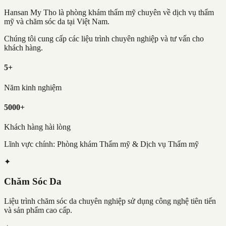
Hansan My Tho là phòng khám thẩm mỹ chuyên về dịch vụ thẩm
mỹ và chăm sóc da tại Việt Nam.
Chúng tôi cung cấp các liệu trình chuyên nghiệp và tư vấn cho
khách hàng.
5+
Năm kinh nghiệm
5000+
Khách hàng hài lòng
Lĩnh vực chính: Phòng khám Thẩm mỹ & Dịch vụ Thẩm mỹ
✦
Chăm Sóc Da
Liệu trình chăm sóc da chuyên nghiệp sử dụng công nghệ tiên tiến
và sản phẩm cao cấp.